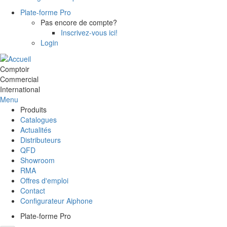
Plate-forme Pro
Pas encore de compte?
Inscrivez-vous ici!
Login
Comptoir
Commercial
International
Menu
Produits
Catalogues
Actualités
Distributeurs
QFD
Showroom
RMA
Offres d'emploi
Contact
Configurateur Aiphone
Plate-forme Pro