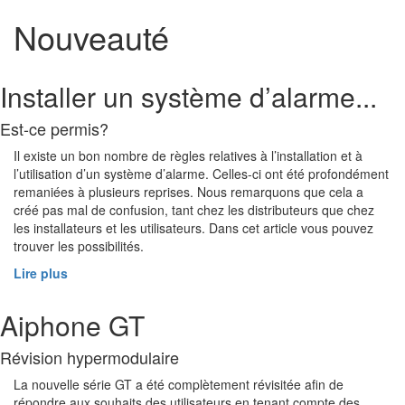
Nouveauté
Installer un système d’alarme...
Est-ce permis?
Il existe un bon nombre de règles relatives à l’installation et à
l’utilisation d’un système d’alarme. Celles-ci ont été profondément
remaniées à plusieurs reprises. Nous remarquons que cela a
créé pas mal de confusion, tant chez les distributeurs que chez
les installateurs et les utilisateurs. Dans cet article vous pouvez
trouver les possibilités.
Lire plus
Aiphone GT
Révision hypermodulaire
La nouvelle série GT a été complètement révisitée afin de
répondre aux souhaits des utilisateurs en tenant compte des